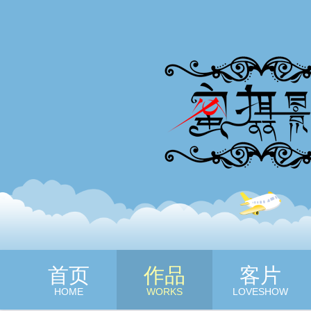
蜜摄影
首页
作品
客片
HOME
WORKS
LOVESHOW