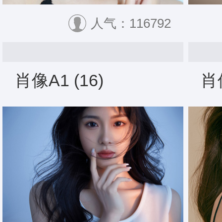
人气：116792
肖像A1 (16)
肖像