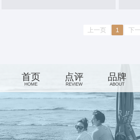
上一页
1
下
首页
点评
品牌
HOME
REVIEW
ABOUT