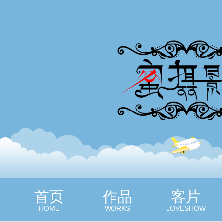
蜜摄影
首页
作品
客片
HOME
WORKS
LOVESHOW