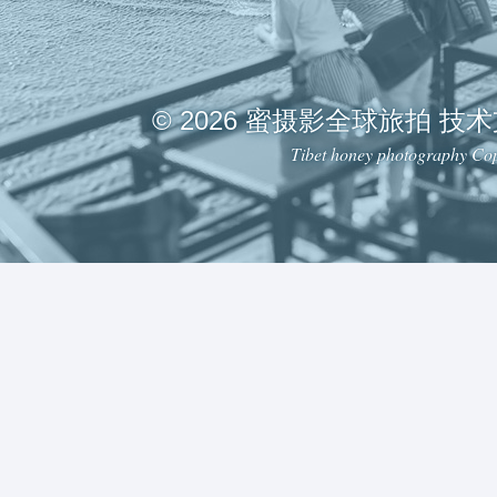
© 2026 蜜摄影全球旅拍 技
Tibet honey photography Cop