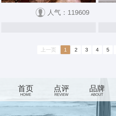
人气：119609
上一页
1
2
3
4
5
首页
点评
品牌
HOME
REVIEW
ABOUT