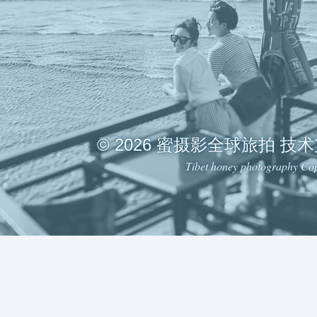
© 2026 蜜摄影全球旅拍 技
Tibet honey photography Cop