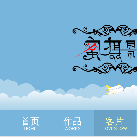
蜜摄影
首页
作品
客片
HOME
WORKS
LOVESHOW