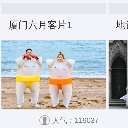
厦门六月客片1
地
人气：119037