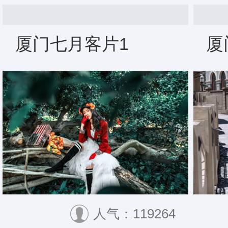
厦门七月客片1
厦
人气：119264