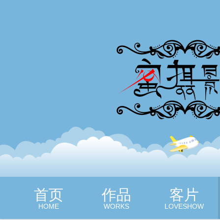
蜜摄影
首页
作品
客片
HOME
WORKS
LOVESHOW