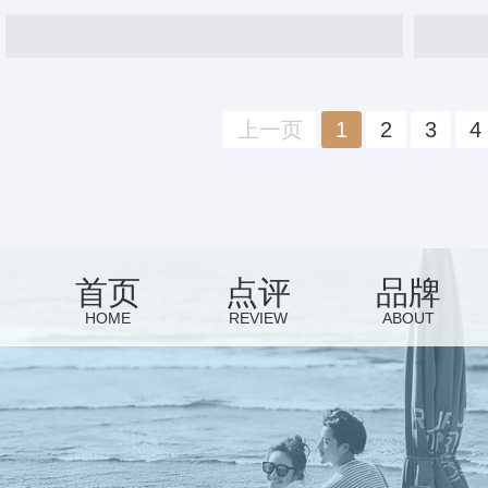
上一页
1
2
3
4
首页
点评
品牌
HOME
REVIEW
ABOUT