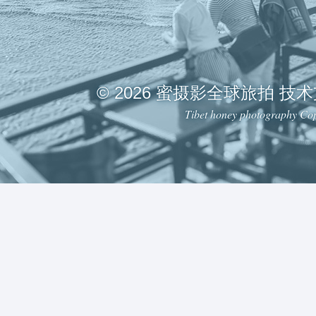
© 2026 蜜摄影全球旅拍 技
Tibet honey photography Cop