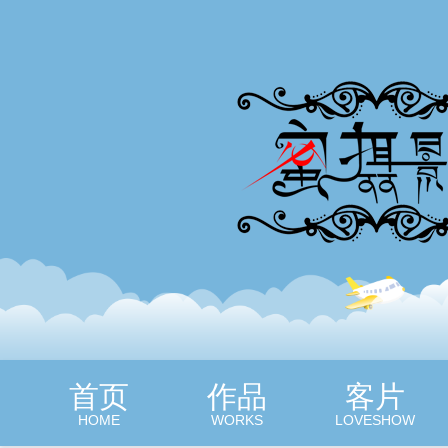
蜜摄影
首页
作品
客片
HOME
WORKS
LOVESHOW