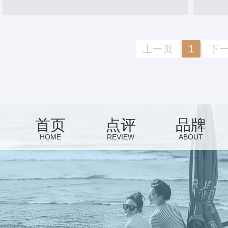
上一页
1
下
首页
点评
品牌
HOME
REVIEW
ABOUT