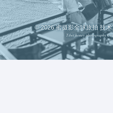
© 2026 蜜摄影全球旅拍 技
Tibet honey photography Cop