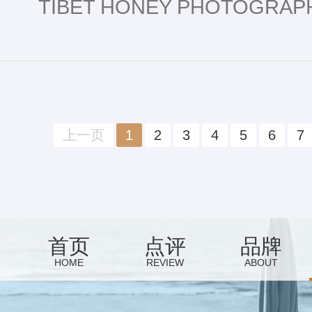
TIBET HONEY PHOTOGRAP
上一页
1
2
3
4
5
6
7
首页
点评
品牌
HOME
REVIEW
ABOUT