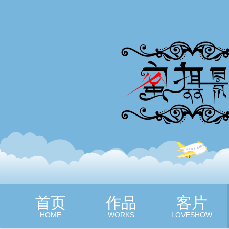
蜜摄影
首页
作品
客片
HOME
WORKS
LOVESHOW