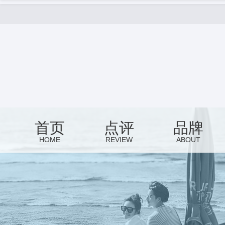
首页
点评
品牌
HOME
REVIEW
ABOUT